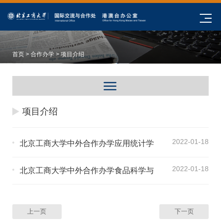
首页
>
合作办学
> 项目介绍
项目介绍
2022-01-18
北京工商大学中外合作办学应用统计学
专业介绍
2022-01-18
北京工商大学中外合作办学食品科学与
工程专业介绍
上一页
下一页