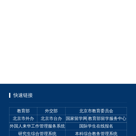
快速链接
教育部
外交部
北京市教育委员会
北京市外办
北京市台办
国家留学网
教育部留学服务中心
外国人来华工作管理服务系统
国际学生在线报名
研究生综合管理系统
本科综合教务管理系统