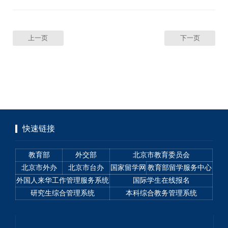
度评审的通知
上一页
下一页
快速链接
教育部
外交部
北京市教育委员会
北京市外办
北京市台办
国家留学网
教育部留学服务中心
外国人来华工作管理服务系统
国际学生在线报名
研究生综合管理系统
本科综合教务管理系统