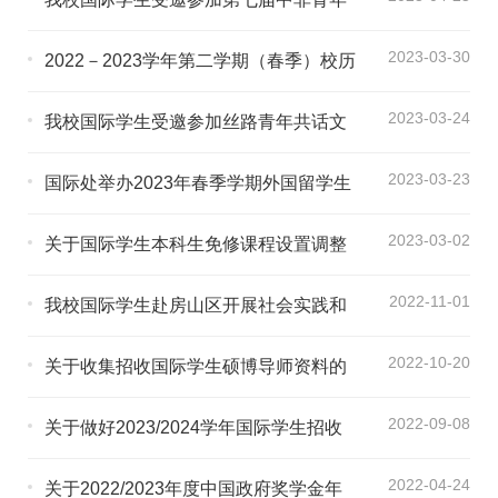
大联欢开幕式及相关活动
2023-03-30
2022－2023学年第二学期（春季）校历
2023-03-24
我校国际学生受邀参加丝路青年共话文
明交流会
2023-03-23
国际处举办2023年春季学期外国留学生
入学教育活动
2023-03-02
关于国际学生本科生免修课程设置调整
的通知
2022-11-01
我校国际学生赴房山区开展社会实践和
文化体验活动
2022-10-20
关于收集招收国际学生硕博导师资料的
通知
2022-09-08
关于做好2023/2024学年国际学生招收
专业信息配置有关工作的通知
2022-04-24
关于2022/2023年度中国政府奖学金年