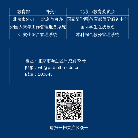
教育部
外交部
北京市教育委员会
北京市外办
北京市台办
国家留学网
教育部留学服务中心
外国人来华工作管理服务系统
国际学生在线报名
研究生综合管理系统
本科综合教务管理系统
地址：北京市海淀区阜成路33号
邮箱：wb@pub.btbu.edu.cn
邮编：100048
请扫一扫关注公众号