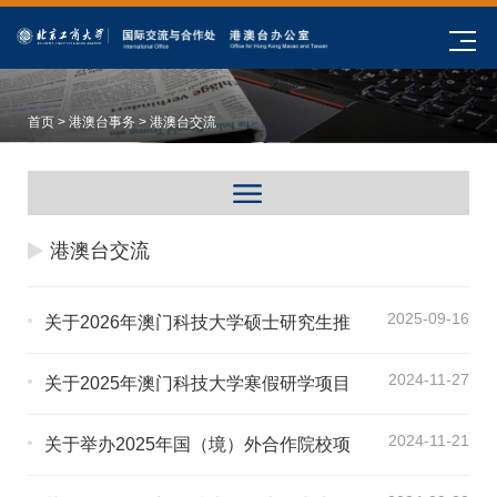
首页
>
港澳台事务
> 港澳台交流
港澳台交流
2025-09-16
关于2026年澳门科技大学硕士研究生推
荐资格申请的通知
2024-11-27
关于2025年澳门科技大学寒假研学项目
申请的通知
2024-11-21
关于举办2025年国（境）外合作院校项
目说明会的通知（第四批）