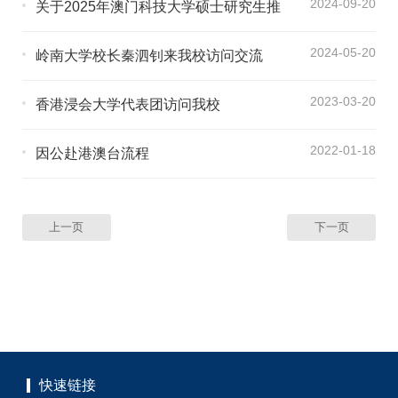
2024-09-20
关于2025年澳门科技大学硕士研究生推
荐资格申请的通知
2024-05-20
岭南大学校长秦泗钊来我校访问交流
2023-03-20
香港浸会大学代表团访问我校
2022-01-18
因公赴港澳台流程
上一页
下一页
快速链接