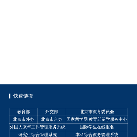
快速链接
教育部
外交部
北京市教育委员会
北京市外办
北京市台办
国家留学网
教育部留学服务中心
外国人来华工作管理服务系统
国际学生在线报名
研究生综合管理系统
本科综合教务管理系统